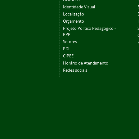
Identidade Visual
Localização
Orçamento
Projeto Político Pedagógico -
PPP
Setores
PDI
CIPEE
Horário de Atendimento
Redes sociais