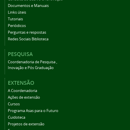
Documentos e Manuais
Links úteis
Tutoriais
Periódicos
Perguntas e respostas
Redes Sociais Biblioteca
PESQUISA
Coordenadoria de Pesquisa ,
Inovação e Pós Graduação
EXTENSÃO
A Coordenadoria
Ações de extensão
Cursos
Programa Asas para o Futuro
Cuidoteca
Projetos de extensão