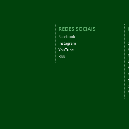
REDES SOCIAIS
Facebook
Instagram
YouTube
RSS