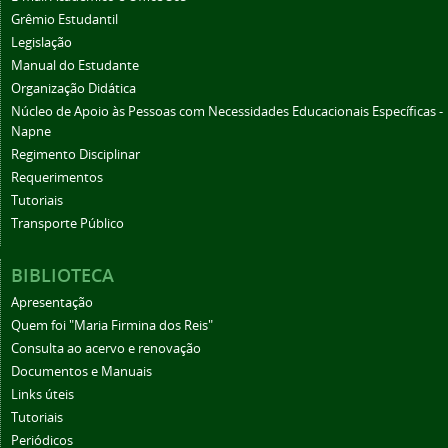
Grêmio Estudantil
Legislação
Manual do Estudante
Organização Didática
Núcleo de Apoio às Pessoas com Necessidades Educacionais Específicas -
Napne
Regimento Disciplinar
Requerimentos
Tutoriais
Transporte Público
BIBLIOTECA
Apresentação
Quem foi "Maria Firmina dos Reis"
Consulta ao acervo e renovação
Documentos e Manuais
Links úteis
Tutoriais
Periódicos