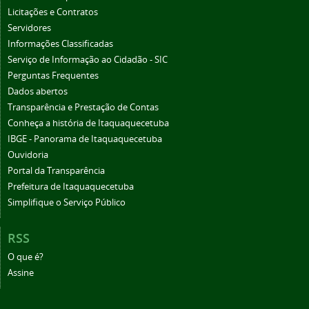
Licitações e Contratos
Servidores
Informações Classificadas
Serviço de Informação ao Cidadão - SIC
Perguntas Frequentes
Dados abertos
Transparência e Prestação de Contas
Conheça a história de Itaquaquecetuba
IBGE - Panorama de Itaquaquecetuba
Ouvidoria
Portal da Transparência
Prefeitura de Itaquaquecetuba
Simplifique o Serviço Público
RSS
O que é?
Assine