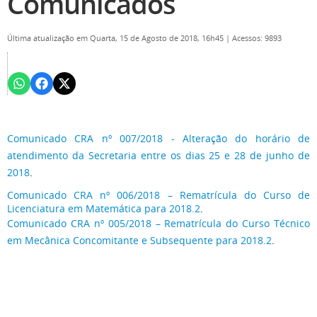
Comunicados
Última atualização em Quarta, 15 de Agosto de 2018, 16h45
|
Acessos: 9893
Comunicado CRA nº 007/2018 - Alteração do horário de
atendimento da Secretaria entre os dias 25 e 28 de junho de
2018
.
Comunicado CRA nº 006/2018 – Rematrícula do Curso de
Licenciatura em Matemática para 2018.2
.
Comunicado CRA nº 005/2018 – Rematrícula do Curso Técnico
em Mecânica Concomitante e Subsequente para 2018.2
.