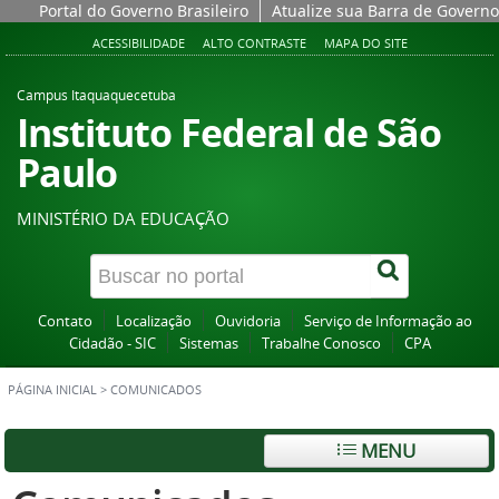
Portal do Governo Brasileiro
Atualize sua Barra de Governo
ACESSIBILIDADE
ALTO CONTRASTE
MAPA DO SITE
Campus Itaquaquecetuba
Instituto Federal de São
Paulo
MINISTÉRIO DA EDUCAÇÃO
Contato
Localização
Ouvidoria
Serviço de Informação ao
Cidadão - SIC
Sistemas
Trabalhe Conosco
CPA
PÁGINA INICIAL
>
COMUNICADOS
MENU