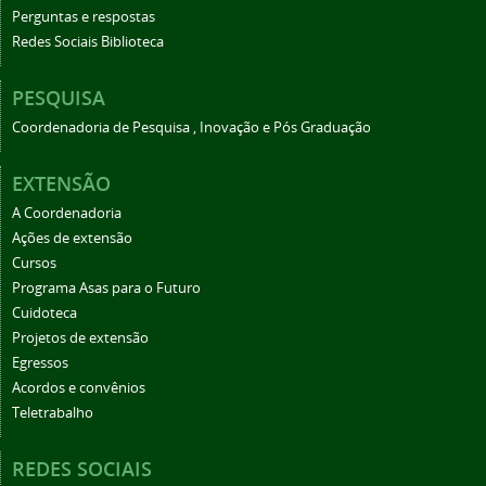
Perguntas e respostas
Redes Sociais Biblioteca
PESQUISA
Coordenadoria de Pesquisa , Inovação e Pós Graduação
EXTENSÃO
A Coordenadoria
Ações de extensão
Cursos
Programa Asas para o Futuro
Cuidoteca
Projetos de extensão
Egressos
Acordos e convênios
Teletrabalho
REDES SOCIAIS