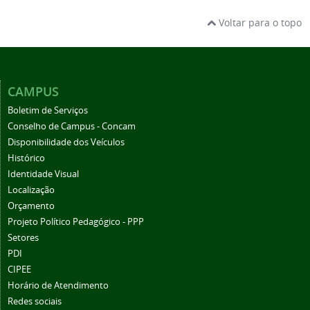
Voltar para o topo
CAMPUS
Boletim de Serviços
Conselho de Campus - Concam
Disponibilidade dos Veículos
Histórico
Identidade Visual
Localização
Orçamento
Projeto Político Pedagógico - PPP
Setores
PDI
CIPEE
Horário de Atendimento
Redes sociais