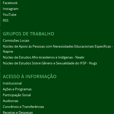
Facebook
Instagram
YouTube
RSS
GRUPOS DE TRABALHO
Comissões Locais
Núcleo de Apoio às Pessoas com Necessidades Educacionais Específicas -
Napne
Núcleo de Estudos Afro-brasileiros e Indígenas - Neabi
Núcleo de Estudos Sobre Gênero e Sexualidade do IFSP - Nugs
ACESSO À INFORMAÇÃO
Institucional
Ações e Programas
Participação Social
Auditorias
Convênios e Transferências
Receitas e Despesas