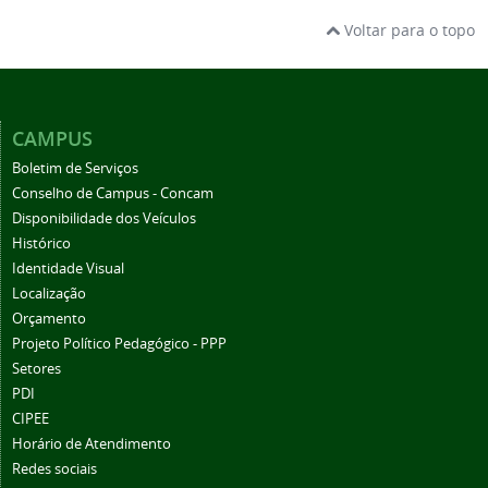
Voltar para o topo
CAMPUS
Boletim de Serviços
Conselho de Campus - Concam
Disponibilidade dos Veículos
Histórico
Identidade Visual
Localização
Orçamento
Projeto Político Pedagógico - PPP
Setores
PDI
CIPEE
Horário de Atendimento
Redes sociais