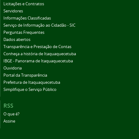
Licitações e Contratos
Servidores
Informações Classificadas
Serviço de Informação ao Cidadão - SIC
Perguntas Frequentes
Dados abertos
Transparência e Prestação de Contas
Conheça a história de Itaquaquecetuba
IBGE - Panorama de Itaquaquecetuba
Ouvidoria
Portal da Transparência
Prefeitura de Itaquaquecetuba
Simplifique o Serviço Público
RSS
O que é?
Assine