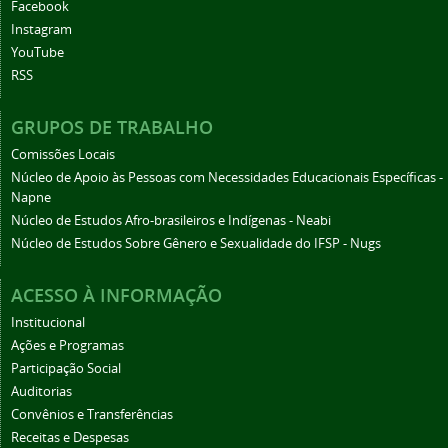
Facebook
Instagram
YouTube
RSS
GRUPOS DE TRABALHO
Comissões Locais
Núcleo de Apoio às Pessoas com Necessidades Educacionais Específicas -
Napne
Núcleo de Estudos Afro-brasileiros e Indígenas - Neabi
Núcleo de Estudos Sobre Gênero e Sexualidade do IFSP - Nugs
ACESSO À INFORMAÇÃO
Institucional
Ações e Programas
Participação Social
Auditorias
Convênios e Transferências
Receitas e Despesas