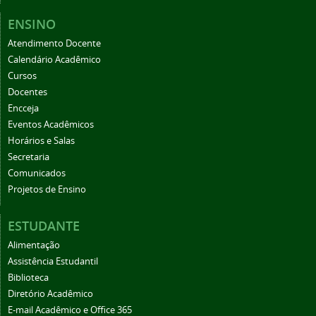
ENSINO
Atendimento Docente
Calendário Acadêmico
Cursos
Docentes
Encceja
Eventos Acadêmicos
Horários e Salas
Secretaria
Comunicados
Projetos de Ensino
ESTUDANTE
Alimentação
Assistência Estudantil
Biblioteca
Diretório Acadêmico
E-mail Acadêmico e Office 365