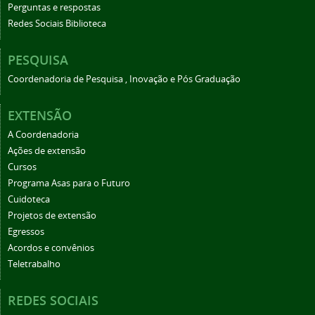
Perguntas e respostas
Redes Sociais Biblioteca
PESQUISA
Coordenadoria de Pesquisa , Inovação e Pós Graduação
EXTENSÃO
A Coordenadoria
Ações de extensão
Cursos
Programa Asas para o Futuro
Cuidoteca
Projetos de extensão
Egressos
Acordos e convênios
Teletrabalho
REDES SOCIAIS