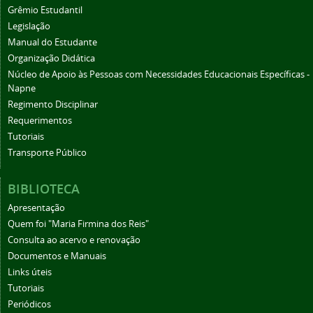
Grêmio Estudantil
Legislação
Manual do Estudante
Organização Didática
Núcleo de Apoio às Pessoas com Necessidades Educacionais Específicas -
Napne
Regimento Disciplinar
Requerimentos
Tutoriais
Transporte Público
BIBLIOTECA
Apresentação
Quem foi "Maria Firmina dos Reis"
Consulta ao acervo e renovação
Documentos e Manuais
Links úteis
Tutoriais
Periódicos