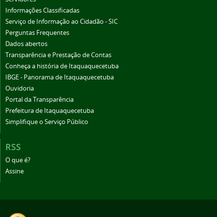
Informações Classificadas
Serviço de Informação ao Cidadão - SIC
Perguntas Frequentes
Dados abertos
Transparência e Prestação de Contas
Conheça a história de Itaquaquecetuba
IBGE - Panorama de Itaquaquecetuba
Ouvidoria
Portal da Transparência
Prefeitura de Itaquaquecetuba
Simplifique o Serviço Público
RSS
O que é?
Assine