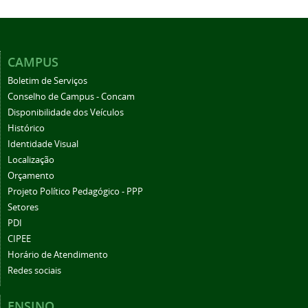
CAMPUS
Boletim de Serviços
Conselho de Campus - Concam
Disponibilidade dos Veículos
Histórico
Identidade Visual
Localização
Orçamento
Projeto Político Pedagógico - PPP
Setores
PDI
CIPEE
Horário de Atendimento
Redes sociais
ENSINO