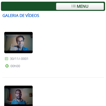
MENU
GALERIA DE VÍDEOS
30/11/-0001
00h00