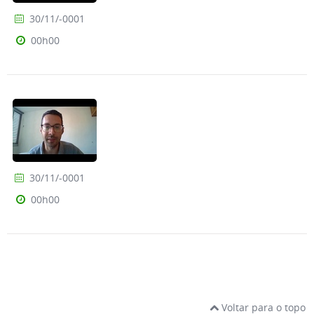
30/11/-0001
00h00
30/11/-0001
00h00
Voltar para o topo