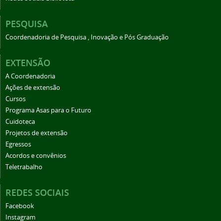
PESQUISA
Coordenadoria de Pesquisa , Inovação e Pós Graduação
EXTENSÃO
A Coordenadoria
Ações de extensão
Cursos
Programa Asas para o Futuro
Cuidoteca
Projetos de extensão
Egressos
Acordos e convênios
Teletrabalho
REDES SOCIAIS
Facebook
Instagram