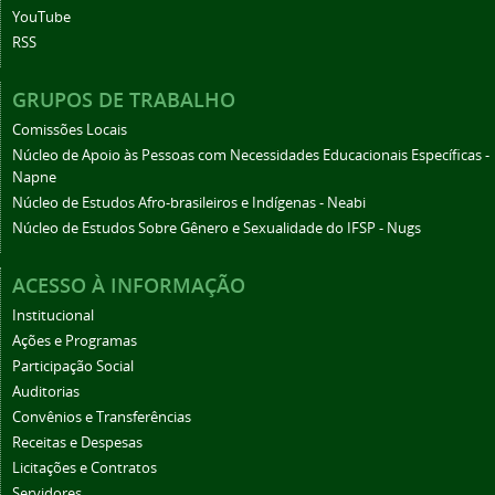
YouTube
RSS
GRUPOS DE TRABALHO
Comissões Locais
Núcleo de Apoio às Pessoas com Necessidades Educacionais Específicas -
Napne
Núcleo de Estudos Afro-brasileiros e Indígenas - Neabi
Núcleo de Estudos Sobre Gênero e Sexualidade do IFSP - Nugs
ACESSO À INFORMAÇÃO
Institucional
Ações e Programas
Participação Social
Auditorias
Convênios e Transferências
Receitas e Despesas
Licitações e Contratos
Servidores