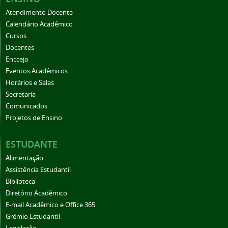
Atendimento Docente
Calendário Acadêmico
Cursos
Docentes
Encceja
Eventos Acadêmicos
Horários e Salas
Secretaria
Comunicados
Projetos de Ensino
ESTUDANTE
Alimentação
Assistência Estudantil
Biblioteca
Diretório Acadêmico
E-mail Acadêmico e Office 365
Grêmio Estudantil