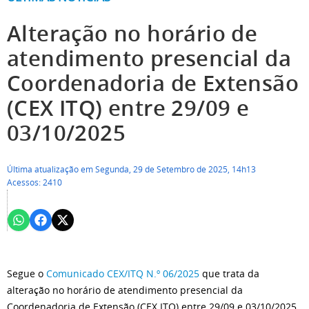
Alteração no horário de
atendimento presencial da
Coordenadoria de Extensão
(CEX ITQ) entre 29/09 e
03/10/2025
Última atualização em Segunda, 29 de Setembro de 2025, 14h13
Acessos: 2410
Segue o
Comunicado CEX/ITQ N.º 06/2025
que trata da
alteração no horário de atendimento presencial da
Coordenadoria de Extensão (CEX ITQ) entre 29/09 e 03/10/2025.