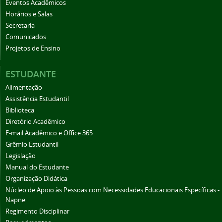
Eventos Acadêmicos
Horários e Salas
Secretaria
Comunicados
Projetos de Ensino
ESTUDANTE
Alimentação
Assistência Estudantil
Biblioteca
Diretório Acadêmico
E-mail Acadêmico e Office 365
Grêmio Estudantil
Legislação
Manual do Estudante
Organização Didática
Núcleo de Apoio às Pessoas com Necessidades Educacionais Específicas -
Napne
Regimento Disciplinar