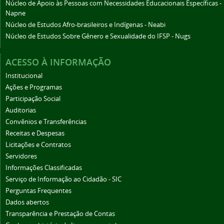
Núcleo de Apoio às Pessoas com Necessidades Educacionais Específicas -
Napne
Núcleo de Estudos Afro-brasileiros e Indígenas - Neabi
Núcleo de Estudos Sobre Gênero e Sexualidade do IFSP - Nugs
ACESSO À INFORMAÇÃO
Institucional
Ações e Programas
Participação Social
Auditorias
Convênios e Transferências
Receitas e Despesas
Licitações e Contratos
Servidores
Informações Classificadas
Serviço de Informação ao Cidadão - SIC
Perguntas Frequentes
Dados abertos
Transparência e Prestação de Contas