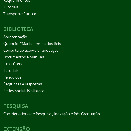
Requerimentos
Tutoriais
Transporte Público
BIBLIOTECA
Apresentação
Quem foi "Maria Firmina dos Reis"
Consulta ao acervo e renovação
Documentos e Manuais
Links úteis
Tutoriais
Periódicos
Perguntas e respostas
Redes Sociais Biblioteca
PESQUISA
Coordenadoria de Pesquisa , Inovação e Pós Graduação
EXTENSÃO