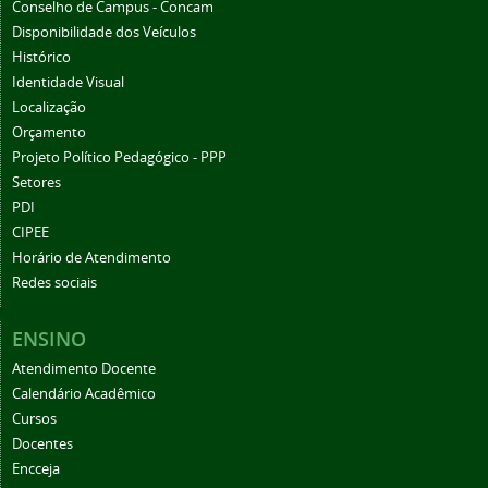
Conselho de Campus - Concam
Disponibilidade dos Veículos
Histórico
Identidade Visual
Localização
Orçamento
Projeto Político Pedagógico - PPP
Setores
PDI
CIPEE
Horário de Atendimento
Redes sociais
ENSINO
Atendimento Docente
Calendário Acadêmico
Cursos
Docentes
Encceja