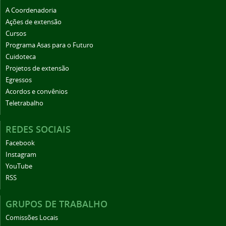
A Coordenadoria
Ações de extensão
Cursos
Programa Asas para o Futuro
Cuidoteca
Projetos de extensão
Egressos
Acordos e convênios
Teletrabalho
REDES SOCIAIS
Facebook
Instagram
YouTube
RSS
GRUPOS DE TRABALHO
Comissões Locais