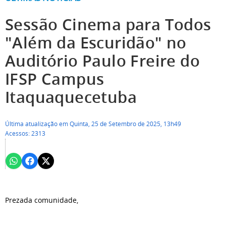
Sessão Cinema para Todos
"Além da Escuridão" no
Auditório Paulo Freire do
IFSP Campus
Itaquaquecetuba
Última atualização em Quinta, 25 de Setembro de 2025, 13h49
Acessos: 2313
Prezada comunidade,