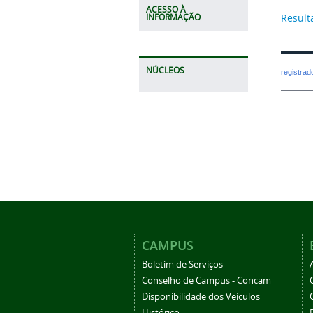
ACESSO À
Result
INFORMAÇÃO
NÚCLEOS
registra
CAMPUS
Boletim de Serviços
Conselho de Campus - Concam
Disponibilidade dos Veículos
Histórico