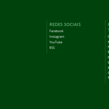
REDES SOCIAIS
Facebook
Instagram
YouTube
RSS