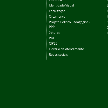
Identidade Visual
Localização
Orçamento
Projeto Político Pedagógico -
PPP
Setores
PDI
CIPEE
Horário de Atendimento
Redes sociais