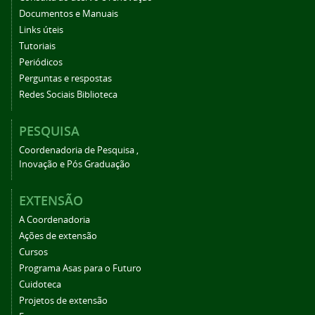
Documentos e Manuais
Links úteis
Tutoriais
Periódicos
Perguntas e respostas
Redes Sociais Biblioteca
PESQUISA
Coordenadoria de Pesquisa ,
Inovação e Pós Graduação
EXTENSÃO
A Coordenadoria
Ações de extensão
Cursos
Programa Asas para o Futuro
Cuidoteca
Projetos de extensão