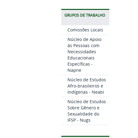
GRUPOS DE TRABALHO
Comissões Locais
Núcleo de Apoio
às Pessoas com
Necessidades
Educacionais
Específicas -
Napne
Núcleo de Estudos
Afro-brasileiros e
Indígenas - Neabi
Núcleo de Estudos
Sobre Gênero e
Sexualidade do
IFSP - Nugs