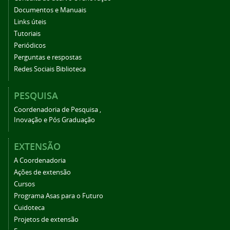
Documentos e Manuais
Links úteis
Tutoriais
Periódicos
Perguntas e respostas
Redes Sociais Biblioteca
PESQUISA
Coordenadoria de Pesquisa ,
Inovação e Pós Graduação
EXTENSÃO
A Coordenadoria
Ações de extensão
Cursos
Programa Asas para o Futuro
Cuidoteca
Projetos de extensão