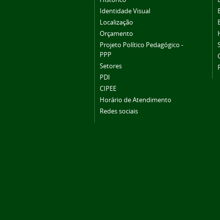
Identidade Visual
Localização
Orçamento
Projeto Político Pedagógico -
PPP
Setores
PDI
CIPEE
Horário de Atendimento
Redes sociais