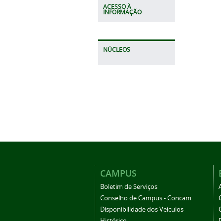
ACESSO À
INFORMAÇÃO
NÚCLEOS
CAMPUS
Boletim de Serviços
Conselho de Campus - Concam
Disponibilidade dos Veículos
Histórico