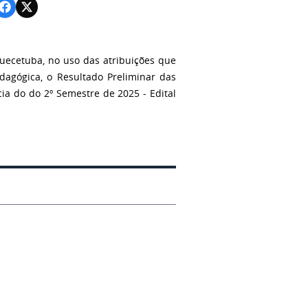
quecetuba, no uso das atribuições que
dagógica, o Resultado Preliminar das
ia do do 2º Semestre de 2025 - Edital