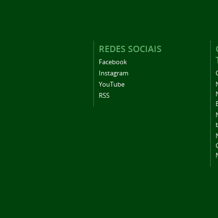
REDES SOCIAIS
Facebook
Instagram
YouTube
RSS